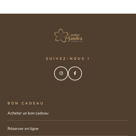
SUIVEZ-NOUS !
BON CADEAU
Acheter un bon cadeau
Réserver en ligne