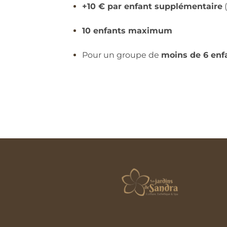
+10 € par enfant supplémentaire
(
10 enfants maximum
Pour un groupe de
moins de 6 enf