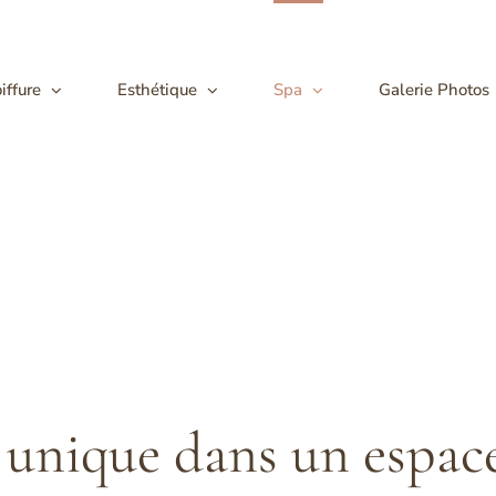
iffure
Esthétique
Spa
Galerie Photos
 unique dans un espace