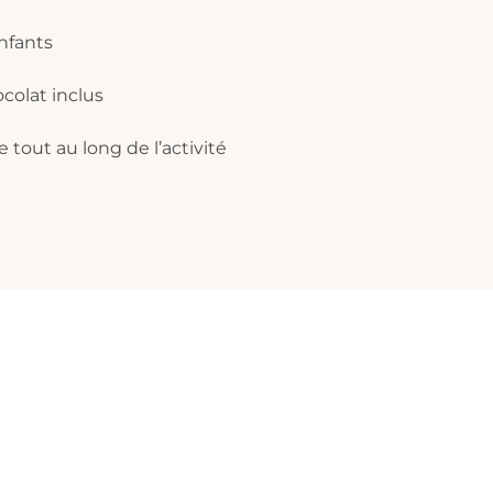
nfants
colat inclus
tout au long de l’activité