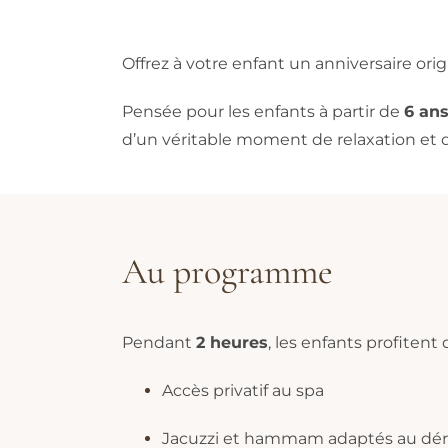
Offrez à votre enfant un anniversaire ori
Pensée pour les enfants à partir de
6 an
d’un véritable moment de relaxation et 
Au programme
Pendant
2 heures
, les enfants profiten
Accès privatif au spa
Jacuzzi et hammam adaptés au dérou