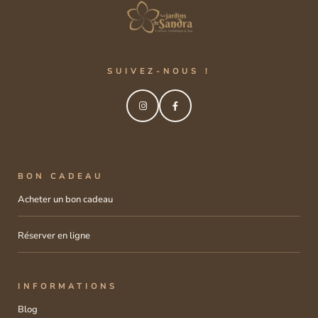
SUIVEZ-NOUS !
BON CADEAU
Acheter un bon cadeau
Réserver en ligne
INFORMATIONS
Blog