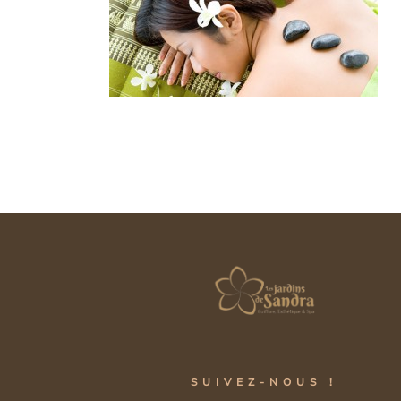
SUIVEZ-NOUS !