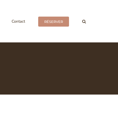
Contact
RÉSERVER