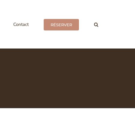
Contact
RÉSERVER